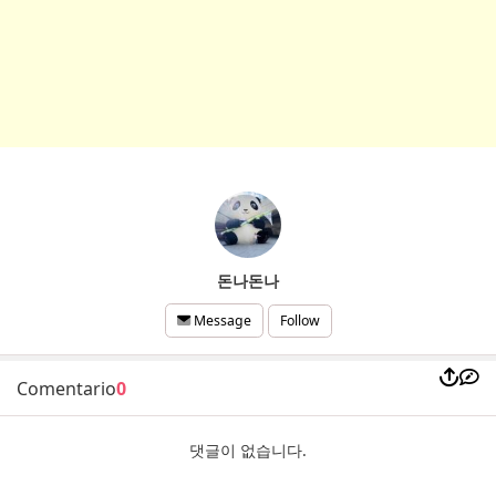
돈나돈나
Follow
Message
Comentario
0
댓글이 없습니다.