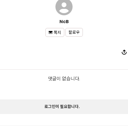
NcB
팔로우
쪽지
댓글이 없습니다.
로그인이 필요합니다.