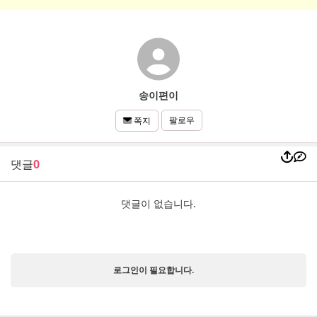
송이편이
팔로우
쪽지
댓글
0
댓글이 없습니다.
로그인이 필요합니다.