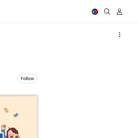
Follow