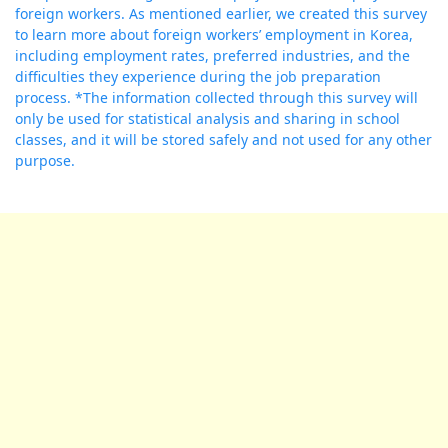
foreign workers. As mentioned earlier, we created this survey
to learn more about foreign workers’ employment in Korea,
including employment rates, preferred industries, and the
difficulties they experience during the job preparation
process. *The information collected through this survey will
only be used for statistical analysis and sharing in school
classes, and it will be stored safely and not used for any other
purpose.