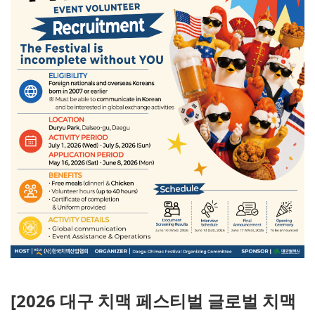
[2026 대구 치맥 페스티벌 글로벌 치맥