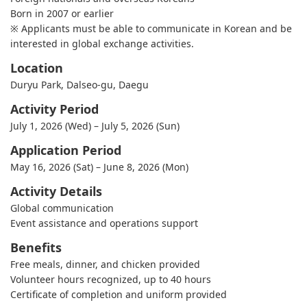
Born in 2007 or earlier
※ Applicants must be able to communicate in Korean and be
interested in global exchange activities.
Location
Duryu Park, Dalseo-gu, Daegu
Activity Period
July 1, 2026 (Wed) – July 5, 2026 (Sun)
Application Period
May 16, 2026 (Sat) – June 8, 2026 (Mon)
Activity Details
Global communication
Event assistance and operations support
Benefits
Free meals, dinner, and chicken provided
Volunteer hours recognized, up to 40 hours
Certificate of completion and uniform provided