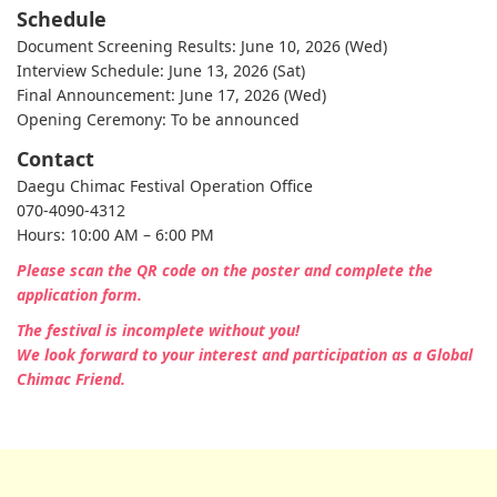
Schedule
Document Screening Results: June 10, 2026 (Wed)
Interview Schedule: June 13, 2026 (Sat)
Final Announcement: June 17, 2026 (Wed)
Opening Ceremony: To be announced
Contact
Daegu Chimac Festival Operation Office
070-4090-4312
Hours: 10:00 AM – 6:00 PM
Please scan the QR code on the poster and complete the
application form.
The festival is incomplete without you!
We look forward to your interest and participation as a Global
Chimac Friend.