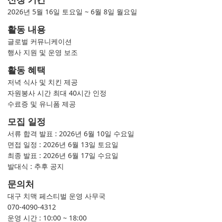
2026년 5월 16일 토요일 ~ 6월 8일 월요일
활동 내용
글로벌 커뮤니케이션
행사 지원 및 운영 보조
활동 혜택
저녁 식사 및 치킨 제공
자원봉사 시간 최대 40시간 인정
수료증 및 유니폼 제공
모집 일정
서류 합격 발표 : 2026년 6월 10일 수요일
면접 일정 : 2026년 6월 13일 토요일
최종 발표 : 2026년 6월 17일 수요일
발대식 : 추후 공지
문의처
대구 치맥 페스티벌 운영 사무국
070-4090-4312
운영 시간 : 10:00 ~ 18:00