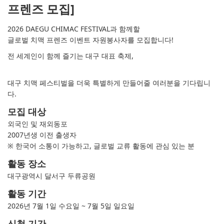
프렌즈 모집]
2026 DAEGU CHIMAC FESTIVAL과 함께할
글로벌 치맥 프렌즈 이벤트 자원봉사자를 모집합니다!
전 세계인이 함께 즐기는 대구 대표 축제,
대구 치맥 페스티벌을 더욱 특별하게 만들어줄 여러분을 기다립니
다.
모집 대상
외국인 및 재외동포
2007년생 이전 출생자
※ 한국어 소통이 가능하고, 글로벌 교류 활동에 관심 있는 분
활동 장소
대구광역시 달서구 두류공원
활동 기간
2026년 7월 1일 수요일 ~ 7월 5일 일요일
신청 기간