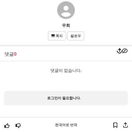
우희
팔로우
쪽지
댓글
0
댓글이 없습니다.
로그인이 필요합니다.
한국어로 번역