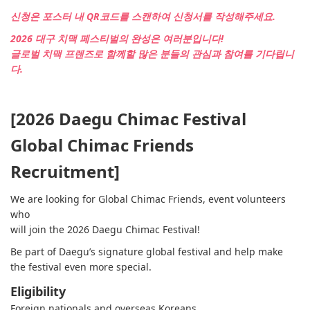
신청은 포스터 내 QR코드를 스캔하여 신청서를 작성해주세요.
2026 대구 치맥 페스티벌의 완성은 여러분입니다!
글로벌 치맥 프렌즈로 함께할 많은 분들의 관심과 참여를 기다립니
다.
[2026 Daegu Chimac Festival
Global Chimac Friends
Recruitment]
We are looking for Global Chimac Friends, event volunteers
who
will join the 2026 Daegu Chimac Festival!
Be part of Daegu’s signature global festival and help make
the festival even more special.
Eligibility
Foreign nationals and overseas Koreans