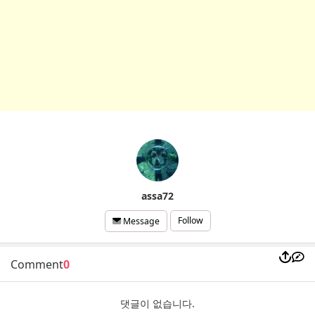
assa72
Follow
Message
Comment
0
댓글이 없습니다.