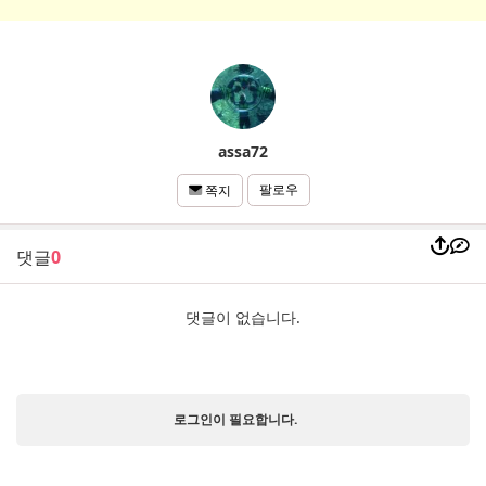
assa72
팔로우
쪽지
댓글
0
댓글이 없습니다.
로그인이 필요합니다.