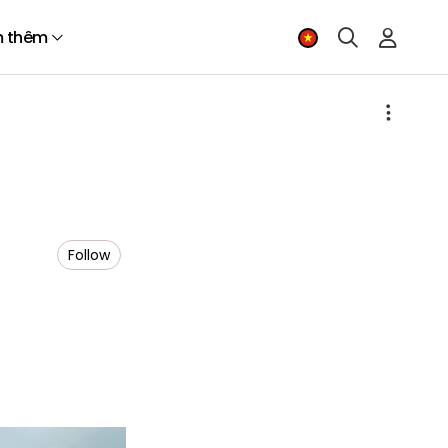
 thêm
Follow