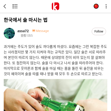
한국에서 술 마시는 법
assa72
Message
Follow
查看
1355
과거에는 주도가 있어 술도 까다롭게 마셨다. 요즘에는 그런 복잡한 주도
는 사라졌지만 몇 가지 지켜야 하는 규칙은 있다. 일단 술은 서로 따라주
며 본인이 따르지 않는다. 때문에 상대방의 잔이 비어 있는지 잘 살펴야
한다. 또 첨잔하지 않는다. 술을 다 마시고 나서 술을 따라주어야 한다.
마지막으로 웃어른과 함께 술을 마실 때는 몸을 돌린 뒤 술잔을 비우는
것이 예의이며 술을 따를 때나 받을 때 모두 두 손으로 따르고 받는다.