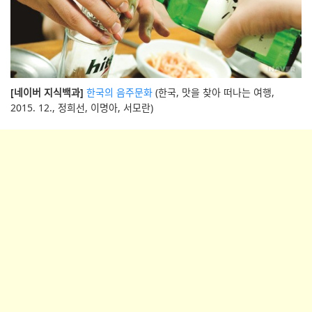
[네이버 지식백과]
한국의 음주문화
(한국, 맛을 찾아 떠나는 여행,
2015. 12., 정희선, 이명아, 서모란)