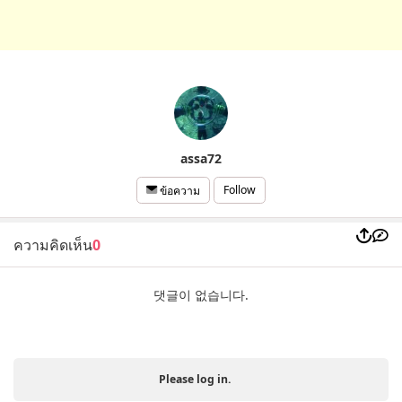
assa72
Follow
ข้อความ
ความคิดเห็น
0
댓글이 없습니다.
Please log in.