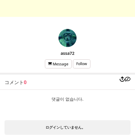
assa72
Follow
Message
コメント
0
댓글이 없습니다.
ログインしていません。