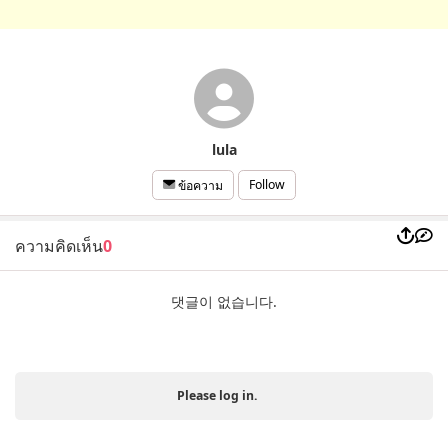
lula
Follow
ข้อความ
ความคิดเห็น
0
댓글이 없습니다.
Please log in.