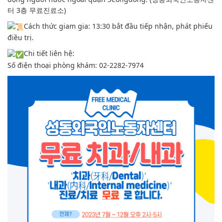
터 3층 무료진료소)
Cách thức giam gia: 13:30 bắt đầu tiếp nhận, phát phiếu
điều trị.
Chi tiết liên hệ:
Số điện thoại phòng khám: 02-2282-7974