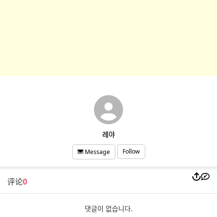
레야
Follow
Message
评论
0
댓글이 없습니다.