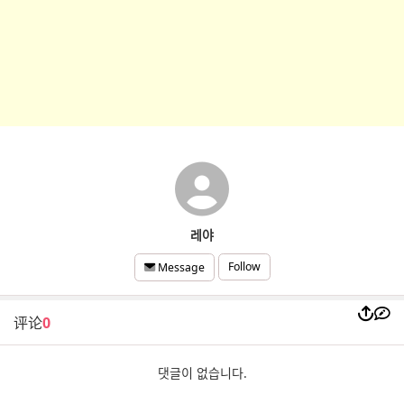
레야
Follow
Message
评论
0
댓글이 없습니다.