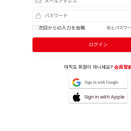
次回からID入力を省略
IDとパスワ
ログイン
아직도 회원이 아니세요?
会員登
Sign in with Google
Sign in with Apple