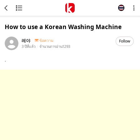
How to use a Korean Washing Machine
레야
ข้อความ
Follow
3 ปีที่แล้ว
จำนวนการอ่าน
1293
.