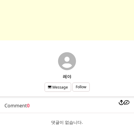
레야
Follow
Message
Comment
0
댓글이 없습니다.