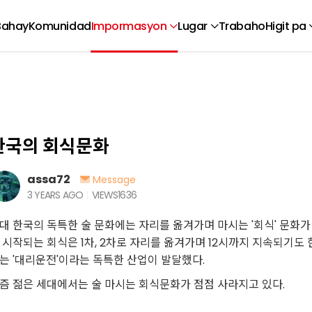
Bahay
Komunidad
Impormasyon
Lugar
Trabaho
Higit pa
한국의 회식문화
assa72
Message
3 YEARS AGO
VIEWS
1636
대 한국의 독특한 술 문화에는 자리를 옮겨가며 마시는 '회식' 문화가 
 시작되는 회식은 1차, 2차로 자리를 옮겨가며 12시까지 지속되기도
는 '대리운전'이라는 독특한 산업이 발달했다.
즘 젊은 세대에서는 술 마시는 회식문화가 점점 사라지고 있다.