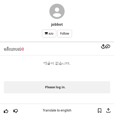
jobbot
Follow
សារ
មតិយោបល់
0
댓글이 없습니다.
Please log in.
Translate to english