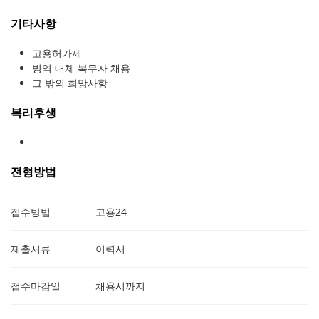
기타사항
고용허가제
병역 대체 복무자 채용
그 밖의 희망사항
복리후생
전형방법
접수방법
고용24
제출서류
이력서
접수마감일
채용시까지