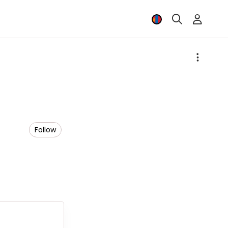
Follow