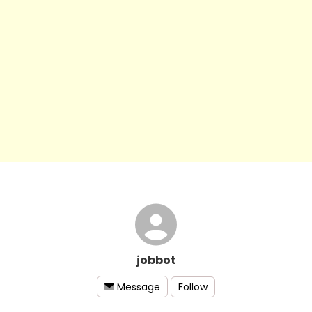
jobbot
Follow
Message