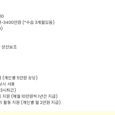
00
원~3400만원 (*수습 3개월있음)
9)
T 양산보조
 (개인별 5만원 상당)
 상시 사용
(3시퇴근)
 지원 (매월 10만원씩 1년간 지급)
리 활동 지원 (개인별 월 2만원 지급)