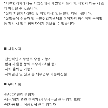
*서류합격자에게는 사업장에서 개별연락 드리며, 적합자 채용 시 조
기 마감될 수 있습니다.
*실제 지원의사(면접 및 취업의사) 있는 분만 지원바랍니다.
*실업급여 수급자 및 국민취업지원제도 참여자의 형식적인 구직활
동 확인 시 업무 담당자에게 통보될 수 있습니다.
■ 지원자격
-전반적인 사무업무 수행 가능자
-컴퓨터 활용 능력 우수자 (엑셀 등)
-자차 출퇴근 가능자
-자체결산 및 신고 등 세무업무 가능하신분
■ 우대사항
-HACCP 관리 경험자
-세무/회계 관련 경력자 (세무사무실 근무 경험 포함)
-육가공 또는 식품업체 근무 경험자