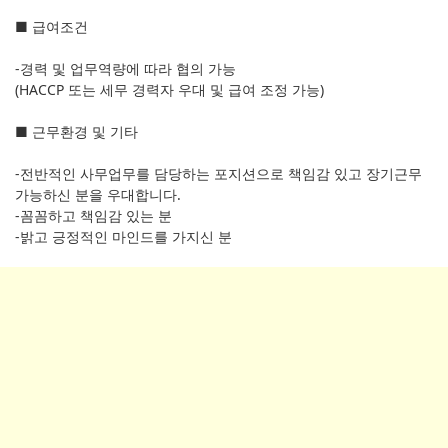
■ 급여조건
-경력 및 업무역량에 따라 협의 가능
(HACCP 또는 세무 경력자 우대 및 급여 조정 가능)
■ 근무환경 및 기타
-전반적인 사무업무를 담당하는 포지션으로 책임감 있고 장기근무
가능하신 분을 우대합니다.
-꼼꼼하고 책임감 있는 분
-밝고 긍정적인 마인드를 가지신 분