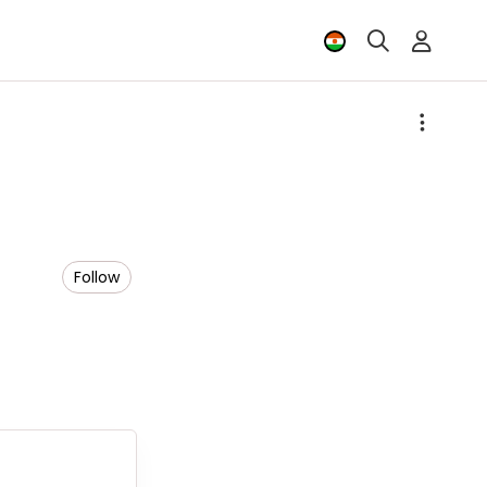
Follow