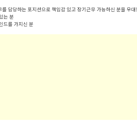
무를 담당하는 포지션으로 책임감 있고 장기근무 가능하신 분을 우대
있는 분
인드를 가지신 분