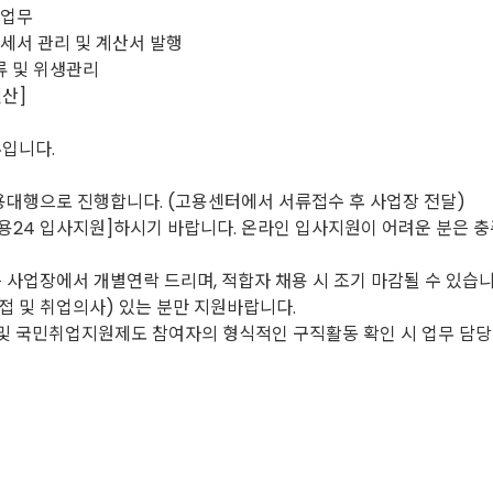
 업무
세서 관리 및 계산서 발행
류 및 위생관리
결산]
입니다.
대행으로 진행합니다. (고용센터에서 서류접수 후 사업장 전달)
용24 입사지원]하시기 바랍니다. 온라인 입사지원이 어려운 분은 
사업장에서 개별연락 드리며, 적합자 채용 시 조기 마감될 수 있습니
접 및 취업의사) 있는 분만 지원바랍니다.
및 국민취업지원제도 참여자의 형식적인 구직활동 확인 시 업무 담당