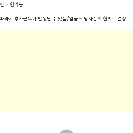
국인 지원가능
 따라서 추가근무가 발생될 수 있음/임금도 당사간의 협의로 결정