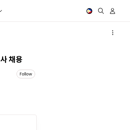
호사 채용
Follow