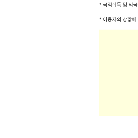
* 국적취득 및 외
* 이용자의 상황에