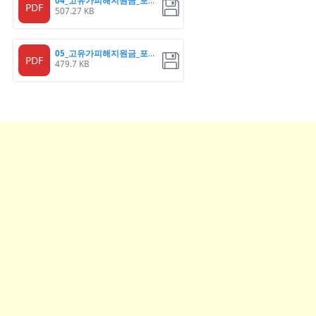
04_고유가피해지원금_포스터
PDF
507.27 KB
05_고유가피해지원금_포스터
PDF
479.7 KB