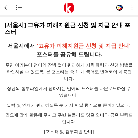
[서울시] 고유가 피해지원금 신청 및 지급 안내 포
스터
서울시에서
'고유가 피해지원금 신청 및 지급 안내'
포스터를 공유해 드립니다.
주민 여러분이 언어의 장벽 없이 편리하게 지원 혜택과 신청 방법을
확인하실 수 있도록, 본 포스터는 총 11개 국어로 번역되어 제공됩
니다.
상단의 첨부파일에서 원하시는 언어의 포스터를 다운로드하실 수
있습니다.
열람 및 인쇄가 편리하도록 두 가지 파일 형식으로 준비하였으니,
필요에 맞게 활용해 주시고 주변 분들께도 많은 안내와 공유 부탁드
립니다.
[포스터 및 첨부파일 안내]