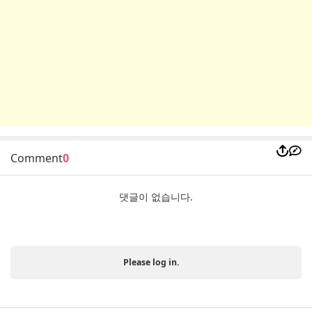
Comment
0
댓글이 없습니다.
Please log in.