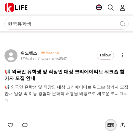
LiFE
위오랩스
ข้อความ
Follow
1 ปีที่แล้ว
จำนวนการอ่าน
8347
📢 외국인 유학생 및 직장인 대상 크리에이티브 워크숍 참
가자 모집 안내
📢 외국인 유학생 및 직장인 대상 크리에이티브 워크숍 참가자 모집
안내 일상 속 이동 경험과 문화적 배경을 바탕으로 새로운 모...
더보
기