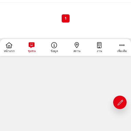
1
หน้าแรก
ชุมชน
ข้อมูล
สถาน
งาน
เพิ่มเติม