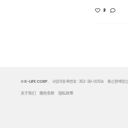
2
© K-LIFE CORP.
사업자등록번호 : 353-38-00514
통신판매업신고
关于我们
服务条款
隐私政策