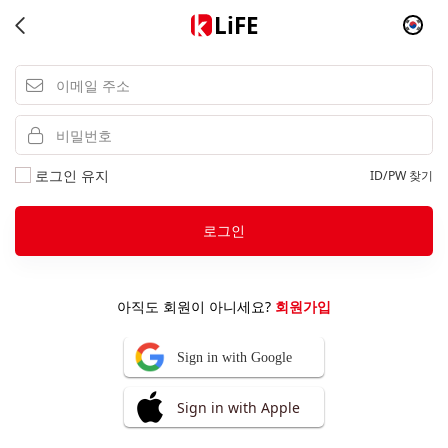
LiFE
로그인 유지
ID/PW 찾기
로그인
아직도 회원이 아니세요?
회원가입
Sign in with Google
Sign in with Apple